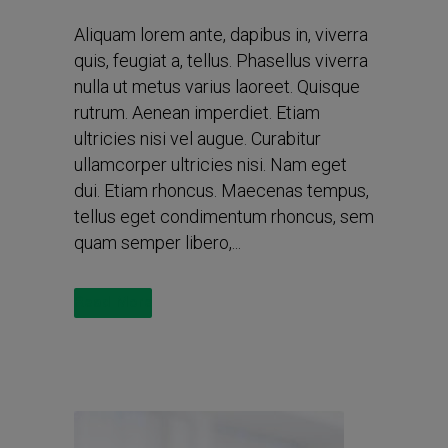
Aliquam lorem ante, dapibus in, viverra
quis, feugiat a, tellus. Phasellus viverra
nulla ut metus varius laoreet. Quisque
rutrum. Aenean imperdiet. Etiam
ultricies nisi vel augue. Curabitur
ullamcorper ultricies nisi. Nam eget
dui. Etiam rhoncus. Maecenas tempus,
tellus eget condimentum rhoncus, sem
quam semper libero,...
Read More