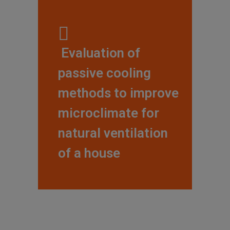
— Evaluation of
passive cooling
methods to improve
microclimate for
natural ventilation
of a house