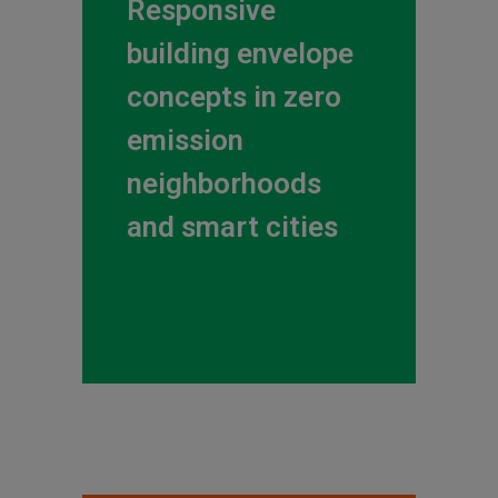
Responsive
building envelope
concepts in zero
emission
neighborhoods
and smart cities