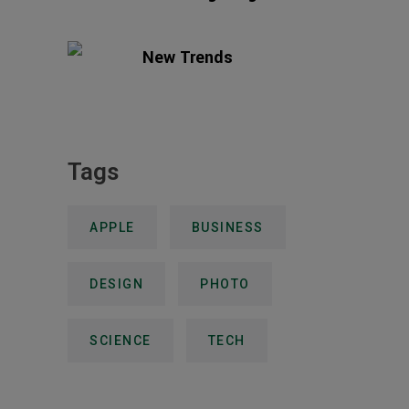
01 DECEMBER, 2023
New Trends
30 NOVEMBER, 2023
Tags
APPLE
BUSINESS
DESIGN
PHOTO
SCIENCE
TECH