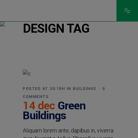
DESIGN TAG
POSTED AT 20:18H
IN
BUILDINGS
0
COMMENTS
14 dec
Green
Buildings
Aliquam lorem ante, dapibus in, viverra